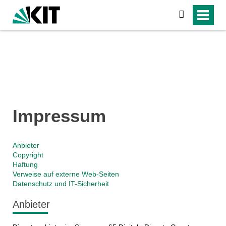
suchen
Impressum
Anbieter
Copyright
Haftung
Verweise auf externe Web-Seiten
Datenschutz und IT-Sicherheit
Anbieter