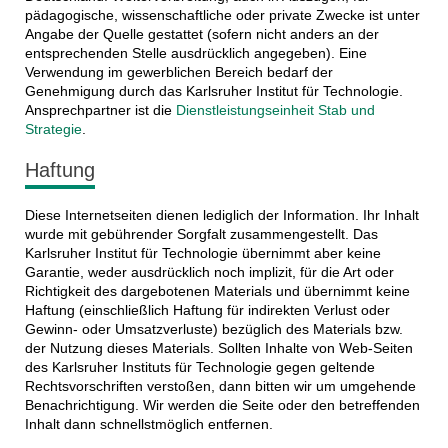
pädagogische, wissenschaftliche oder private Zwecke ist unter
Angabe der Quelle gestattet (sofern nicht anders an der
entsprechenden Stelle ausdrücklich angegeben). Eine
Verwendung im gewerblichen Bereich bedarf der
Genehmigung durch das Karlsruher Institut für Technologie.
Ansprechpartner ist die
Dienstleistungseinheit Stab und
Strategie
.
Haftung
Diese Internetseiten dienen lediglich der Information. Ihr Inhalt
wurde mit gebührender Sorgfalt zusammengestellt. Das
Karlsruher Institut für Technologie übernimmt aber keine
Garantie, weder ausdrücklich noch implizit, für die Art oder
Richtigkeit des dargebotenen Materials und übernimmt keine
Haftung (einschließlich Haftung für indirekten Verlust oder
Gewinn- oder Umsatzverluste) bezüglich des Materials bzw.
der Nutzung dieses Materials. Sollten Inhalte von Web-Seiten
des Karlsruher Instituts für Technologie gegen geltende
Rechtsvorschriften verstoßen, dann bitten wir um umgehende
Benachrichtigung. Wir werden die Seite oder den betreffenden
Inhalt dann schnellstmöglich entfernen.