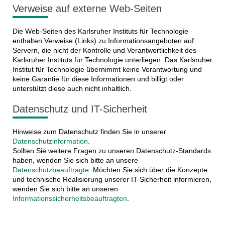
Verweise auf externe Web-Seiten
Die Web-Seiten des Karlsruher Instituts für Technologie
enthalten Verweise (Links) zu Informationsangeboten auf
Servern, die nicht der Kontrolle und Verantwortlichkeit des
Karlsruher Instituts für Technologie unterliegen. Das Karlsruher
Institut für Technologie übernimmt keine Verantwortung und
keine Garantie für diese Informationen und billigt oder
unterstützt diese auch nicht inhaltlich.
Datenschutz und IT-Sicherheit
Hinweise zum Datenschutz finden Sie in unserer
Datenschutzinformation
.
Sollten Sie weitere Fragen zu unseren Datenschutz-Standards
haben, wenden Sie sich bitte an unsere
Datenschutzbeauftragte
. Möchten Sie sich über die Konzepte
und technische Realisierung unserer IT-Sicherheit informieren,
wenden Sie sich bitte an unseren
Informationssicherheitsbeauftragten
.