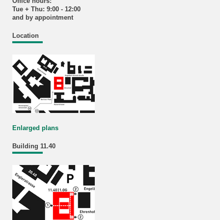
Office hours:
Tue + Thu: 9:00 - 12:00
and by appointment
Location
Enlarged plans
Building 11.40