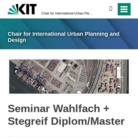
suchen
Chair for International Urban Planning and Design
Chair for International Urban Planning and
Design
Seminar Wahlfach +
Stegreif Diplom/Master