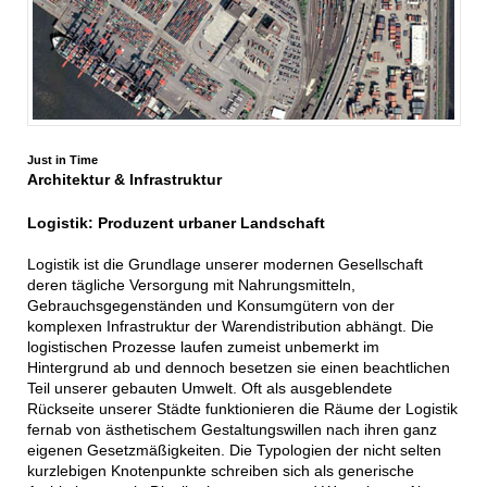
Just in Time
Architektur & Infrastruktur
Logistik: Produzent urbaner Landschaft
Logistik ist die Grundlage unserer modernen Gesellschaft
deren tägliche Versorgung mit Nahrungsmitteln,
Gebrauchsgegenständen und Konsumgütern von der
komplexen Infrastruktur der Warendistribution abhängt. Die
logistischen Prozesse laufen zumeist unbemerkt im
Hintergrund ab und dennoch besetzen sie einen beachtlichen
Teil unserer gebauten Umwelt. Oft als ausgeblendete
Rückseite unserer Städte funktionieren die Räume der Logistik
fernab von ästhetischem Gestaltungswillen nach ihren ganz
eigenen Gesetzmäßigkeiten. Die Typologien der nicht selten
kurzlebigen Knotenpunkte schreiben sich als generische