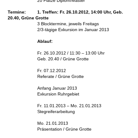
20 Plätze Diplom/Master
Termine:
1. Treffen: Fr. 26.10.2012, 14:00 Uhr, Geb.
20.40, Grüne Grotte
3 Blocktermine, jeweils Freitags
2/3-tägige Exkursion im Januar 2013
Ablauf:
Fr. 26.10.2012 / 11:30 – 13:00 Uhr
Geb. 20.40 / Grüne Grotte
Fr. 07.12.2012
Referate / Grüne Grotte
Anfang Januar 2013
Exkursion Ruhrgebiet
Fr. 11.01.2013 – Mo. 21.01.2013
Stegreiferarbeitung
Mo. 21.01.2013
Präsentation / Grüne Grotte