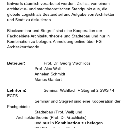
Entwurfs räumlich verarbeitet werden. Ziel ist, von einem
architektur- und stadttheoretischen Standpunkt aus, die
globale Logistik als Bestandteil und Aufgabe von Architektur
und Stadt zu diskutieren.
Blockseminar und Stegreif sind eine Kooperation der
Fachgebiete Architekturtheorie und Städtebau und nur in
Kombination zu belegen. Anmeldung online über FG
Architekturtheorie.
Betreuer:
Prof. Dr. Georg Vrachliotis
Prof. Alex Wall
Annelen Schmidt
Marius Gantert
Lehrform:
Seminar Wahlfach + Stegreif 2 SWS / 4
ECTS
Seminar und Stegreif sind eine Kooperation der
Fachgebiete
Städtebau (Prof. Wall) und
Architekturtheorie (Prof. Dr. Vrachliotis)
und
nur in Kombination zu belegen
.